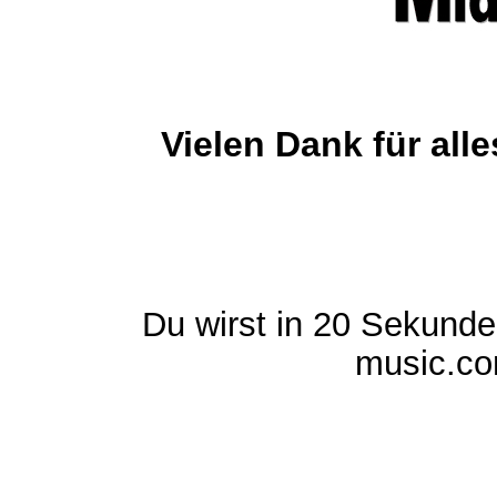
Vielen Dank für al
Du wirst in 20 Sekund
music.com