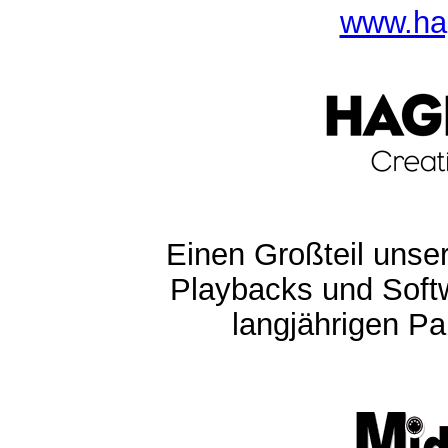
www.ha
Einen Großteil unser
Playbacks und Softw
langjährigen Pa