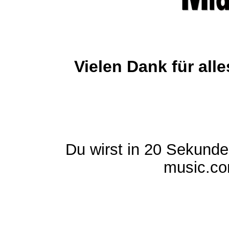
Vielen Dank für al
Du wirst in 20 Sekund
music.com