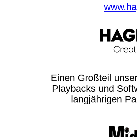
www.ha
Einen Großteil unser
Playbacks und Softw
langjährigen Pa