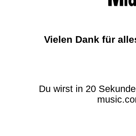
Vielen Dank für al
Du wirst in 20 Sekund
music.com