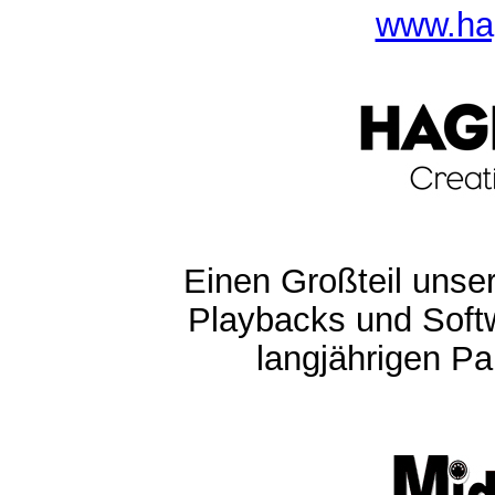
www.ha
Einen Großteil unser
Playbacks und Softw
langjährigen Pa