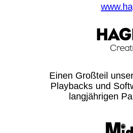
www.ha
Einen Großteil unser
Playbacks und Softw
langjährigen Pa