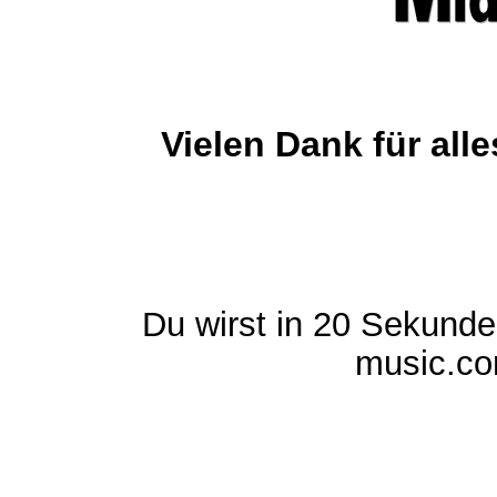
Vielen Dank für al
Du wirst in 20 Sekund
music.com