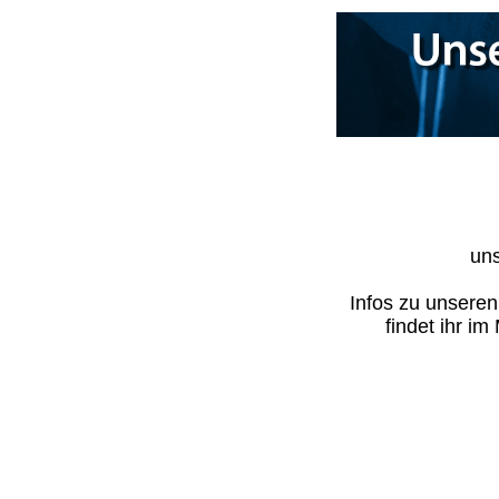
uns
Infos zu unsere
findet ihr i