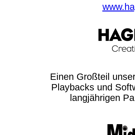
www.ha
Einen Großteil unser
Playbacks und Softw
langjährigen Pa