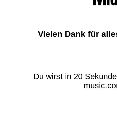
Vielen Dank für al
Du wirst in 20 Sekund
music.com