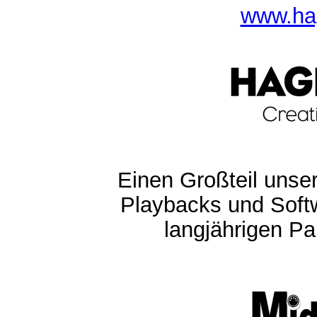
www.ha
Einen Großteil unser
Playbacks und Softw
langjährigen Pa