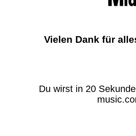
Vielen Dank für al
Du wirst in 20 Sekund
music.com