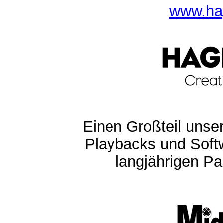
www.ha
Einen Großteil unser
Playbacks und Softw
langjährigen Pa