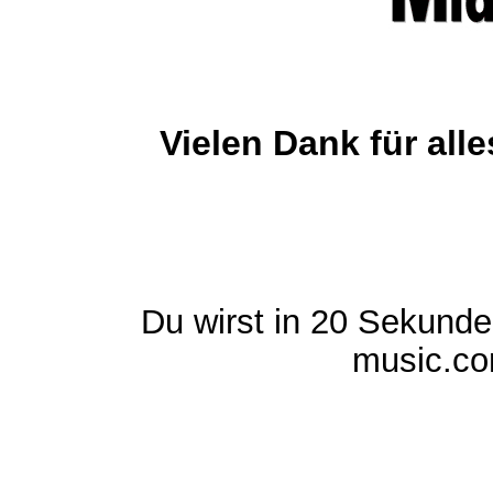
Vielen Dank für al
Du wirst in 20 Sekund
music.com