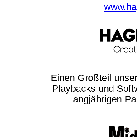
www.ha
Einen Großteil unser
Playbacks und Softw
langjährigen Pa