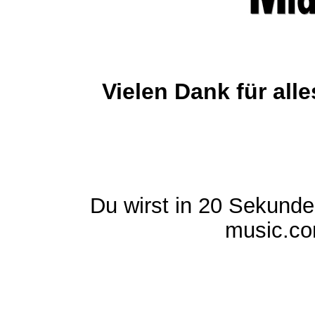
Vielen Dank für al
Du wirst in 20 Sekund
music.com