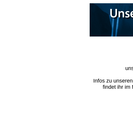
uns
Infos zu unsere
findet ihr i