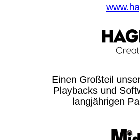
www.ha
Einen Großteil unser
Playbacks und Softw
langjährigen Pa