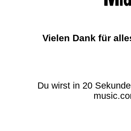
Vielen Dank für al
Du wirst in 20 Sekund
music.com