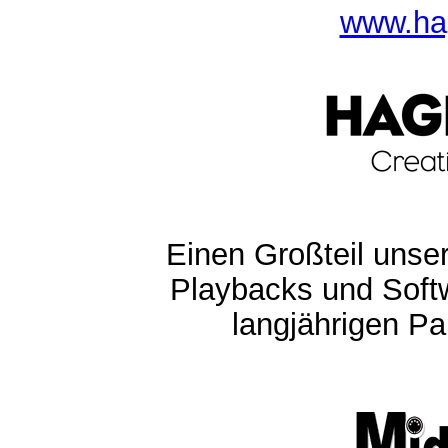
www.ha
Einen Großteil unser
Playbacks und Softw
langjährigen Pa