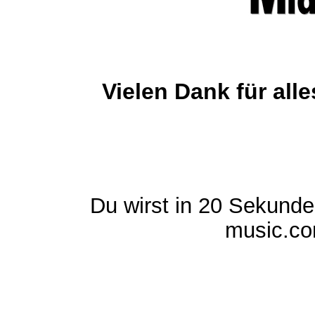
Vielen Dank für al
Du wirst in 20 Sekund
music.com