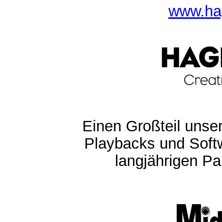
www.ha
Einen Großteil unser
Playbacks und Softw
langjährigen Pa