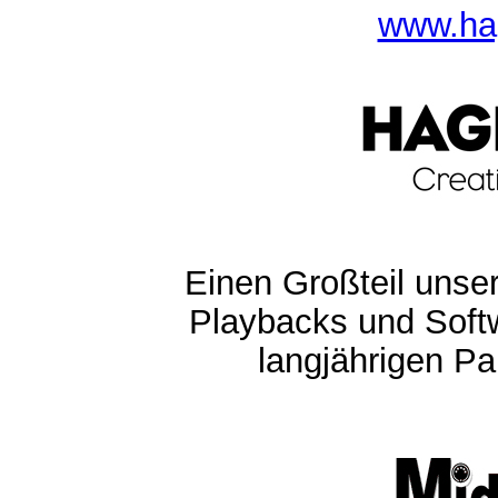
www.ha
Einen Großteil unser
Playbacks und Softw
langjährigen Pa