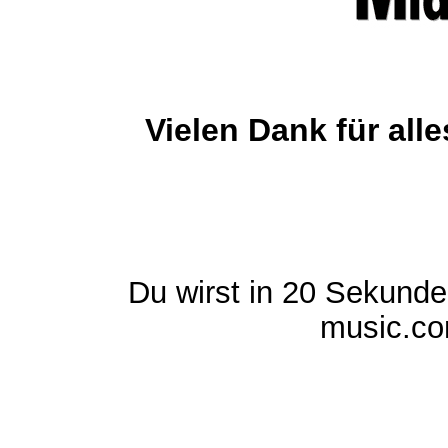
Vielen Dank für al
Du wirst in 20 Sekund
music.com