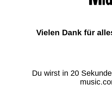
Vielen Dank für al
Du wirst in 20 Sekund
music.com