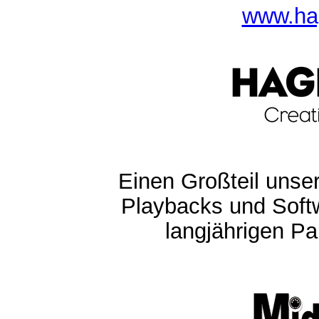
www.ha
Einen Großteil unser
Playbacks und Softw
langjährigen Pa