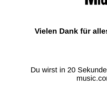
Vielen Dank für al
Du wirst in 20 Sekund
music.com