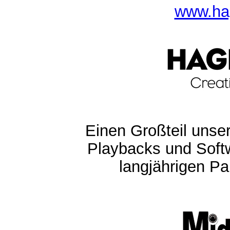
www.ha
Einen Großteil unser
Playbacks und Softw
langjährigen Pa