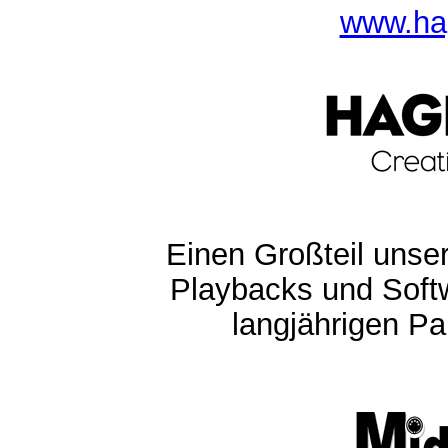
www.ha
Einen Großteil unser
Playbacks und Softw
langjährigen Pa