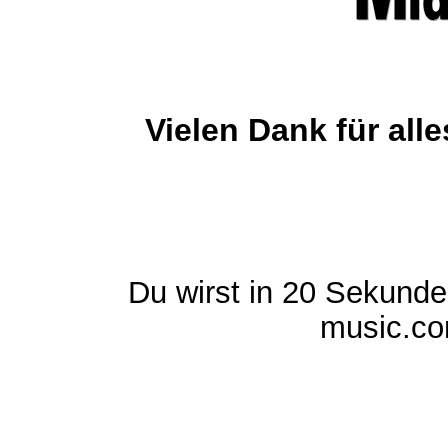
Vielen Dank für al
Du wirst in 20 Sekund
music.com