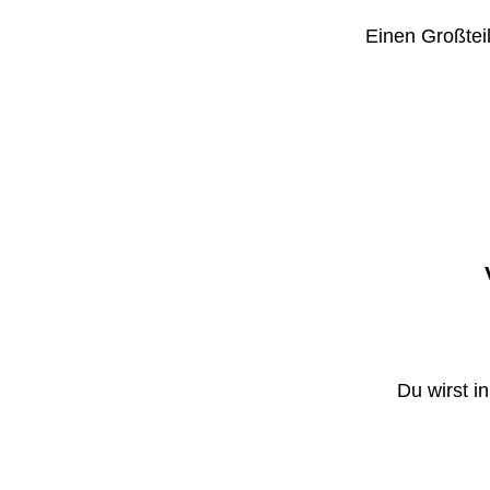
Einen Großteil
Du wirst i