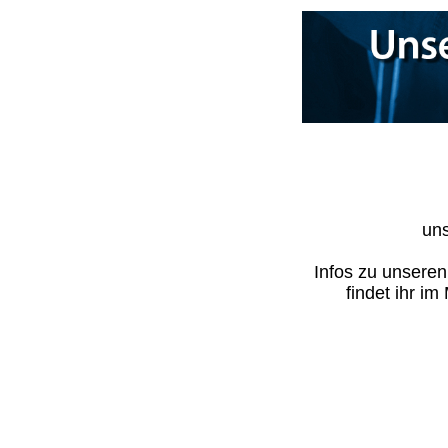
uns
Infos zu unsere
findet ihr i