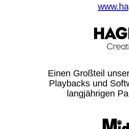
www.ha
Einen Großteil unser
Playbacks und Softw
langjährigen Pa