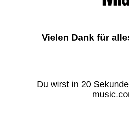
Vielen Dank für al
Du wirst in 20 Sekund
music.com