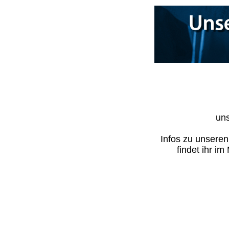
uns
Infos zu unsere
findet ihr i