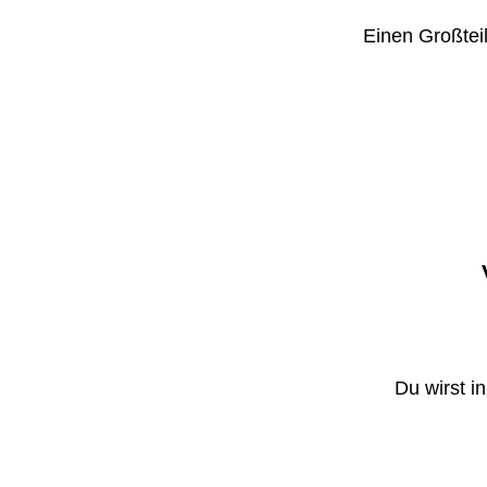
Einen Großteil
Du wirst i