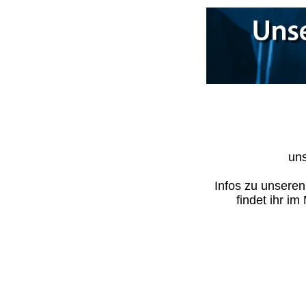
uns
Infos zu unsere
findet ihr i