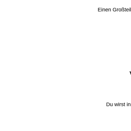
Einen Großteil
Du wirst i