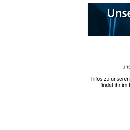
uns
Infos zu unsere
findet ihr i