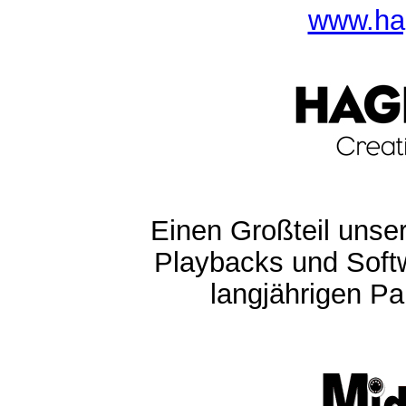
www.ha
Einen Großteil unser
Playbacks und Softw
langjährigen Pa