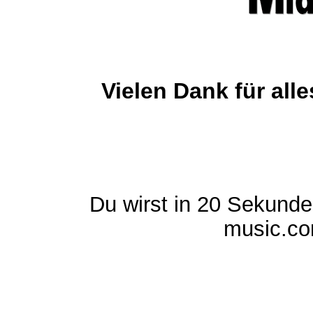
Vielen Dank für al
Du wirst in 20 Sekund
music.com