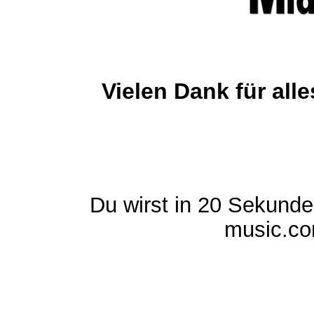
Vielen Dank für al
Du wirst in 20 Sekund
music.com