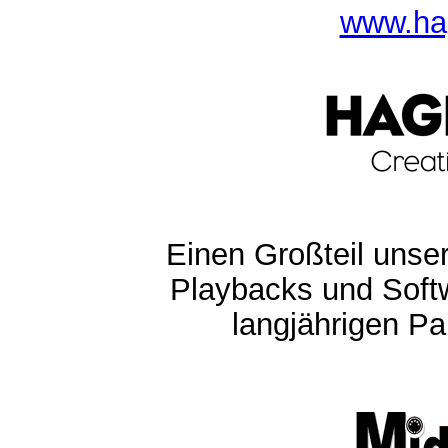
www.ha
Einen Großteil unser
Playbacks und Softw
langjährigen Pa