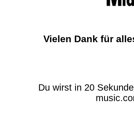
Vielen Dank für al
Du wirst in 20 Sekund
music.com