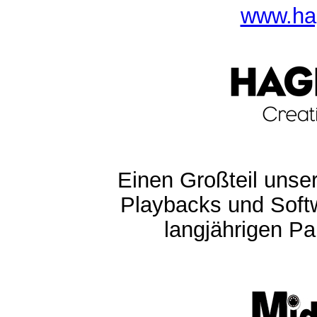
www.ha
Einen Großteil unser
Playbacks und Softw
langjährigen Pa