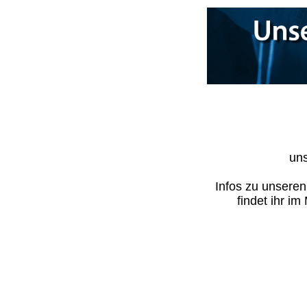
uns
Infos zu unsere
findet ihr i