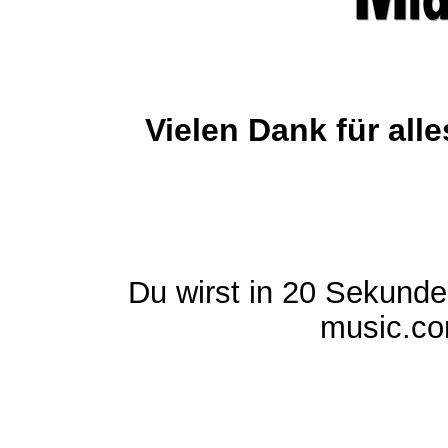
Vielen Dank für al
Du wirst in 20 Sekund
music.com