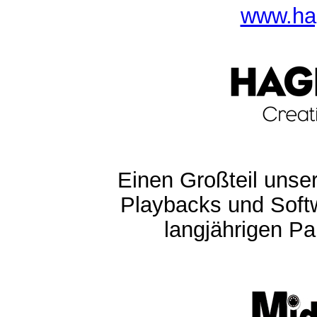
www.ha
Einen Großteil unser
Playbacks und Softw
langjährigen Pa