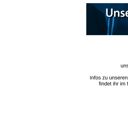
uns
Infos zu unsere
findet ihr i