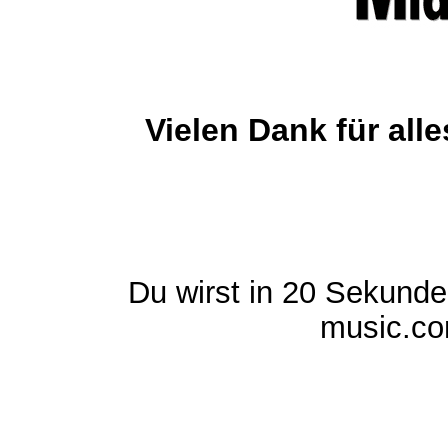
Vielen Dank für al
Du wirst in 20 Sekund
music.com