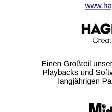
www.ha
Einen Großteil unser
Playbacks und Softw
langjährigen Pa