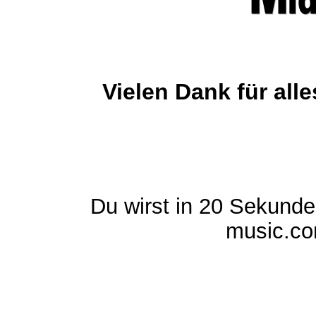
Vielen Dank für al
Du wirst in 20 Sekund
music.com