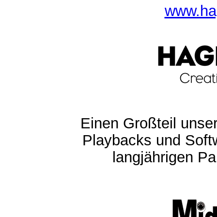
www.ha
Einen Großteil unser
Playbacks und Softw
langjährigen Pa