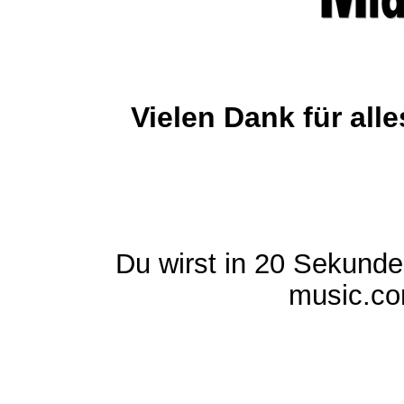
Vielen Dank für al
Du wirst in 20 Sekund
music.com