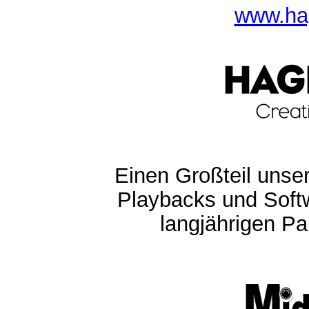
www.ha
Einen Großteil unser
Playbacks und Softw
langjährigen Pa