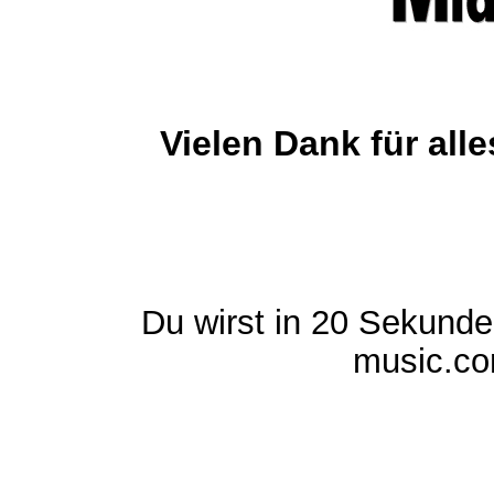
Vielen Dank für al
Du wirst in 20 Sekund
music.com