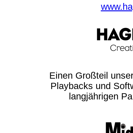
www.ha
Einen Großteil unser
Playbacks und Softw
langjährigen Pa