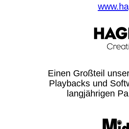
www.ha
Einen Großteil unser
Playbacks und Softw
langjährigen Pa