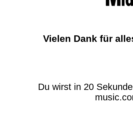
Vielen Dank für al
Du wirst in 20 Sekund
music.com