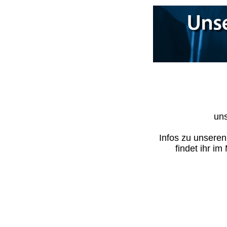
uns
Infos zu unsere
findet ihr i