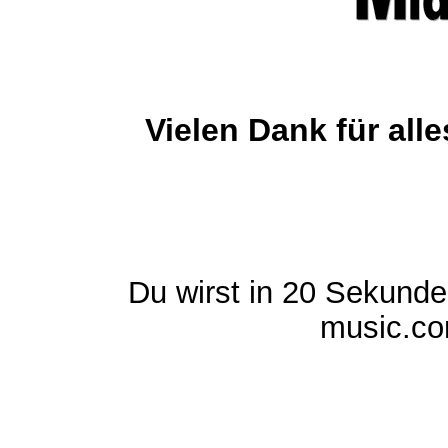
Vielen Dank für al
Du wirst in 20 Sekund
music.com