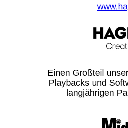
www.ha
Einen Großteil unser
Playbacks und Softw
langjährigen Pa