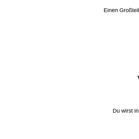
Einen Großteil
Du wirst i