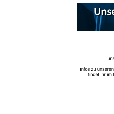
uns
Infos zu unsere
findet ihr i