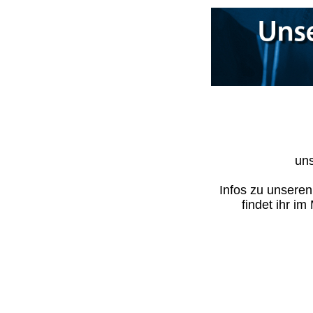
uns
Infos zu unsere
findet ihr i