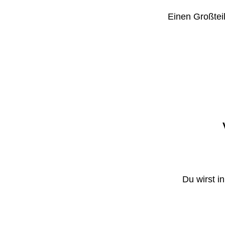
Einen Großteil
Du wirst i