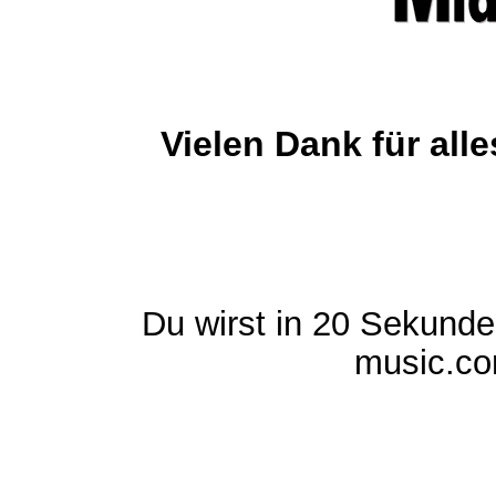
Vielen Dank für al
Du wirst in 20 Sekund
music.com