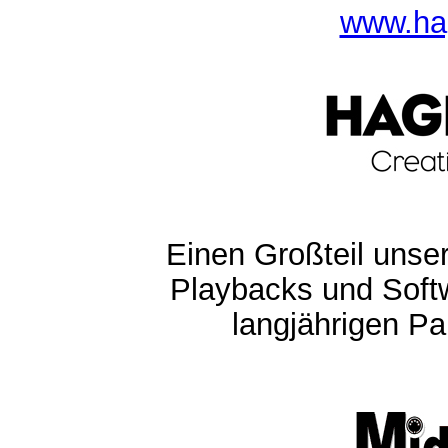
www.ha
Einen Großteil unser
Playbacks und Softw
langjährigen Pa