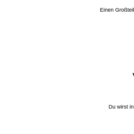
Einen Großteil
Du wirst i