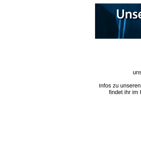
uns
Infos zu unsere
findet ihr i