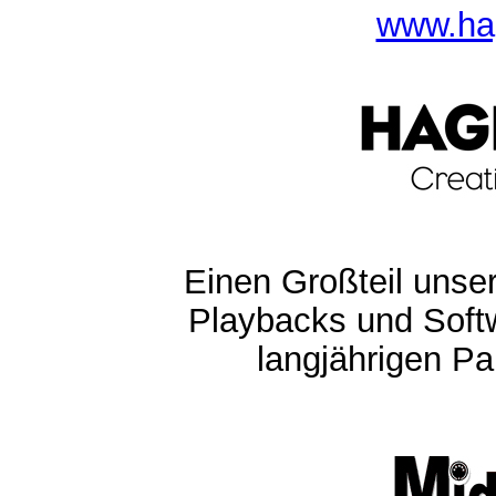
www.ha
Einen Großteil unser
Playbacks und Softw
langjährigen Pa