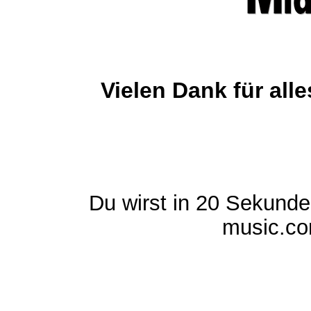
Vielen Dank für al
Du wirst in 20 Sekund
music.com