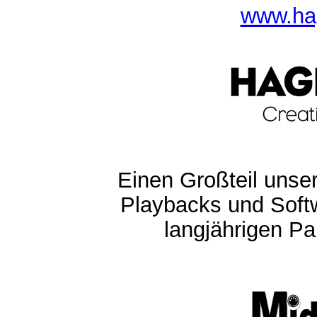
www.ha
Einen Großteil unser
Playbacks und Softw
langjährigen Pa