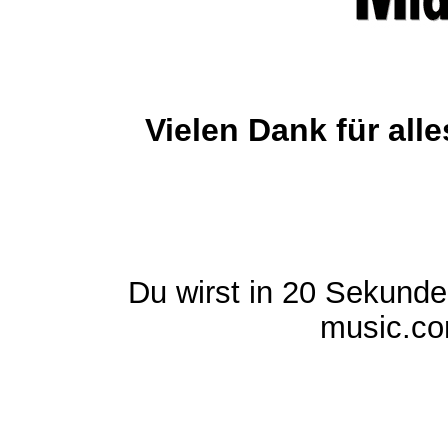
Vielen Dank für al
Du wirst in 20 Sekund
music.com