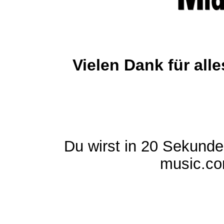
Vielen Dank für al
Du wirst in 20 Sekund
music.com