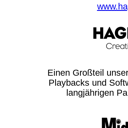
www.ha
Einen Großteil unser
Playbacks und Softw
langjährigen Pa