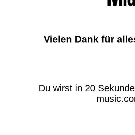
Vielen Dank für al
Du wirst in 20 Sekund
music.com