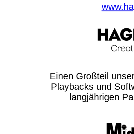
www.ha
Einen Großteil unser
Playbacks und Softw
langjährigen Pa