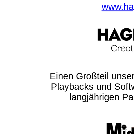
www.ha
Einen Großteil unser
Playbacks und Softw
langjährigen Pa