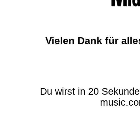
Vielen Dank für al
Du wirst in 20 Sekund
music.com