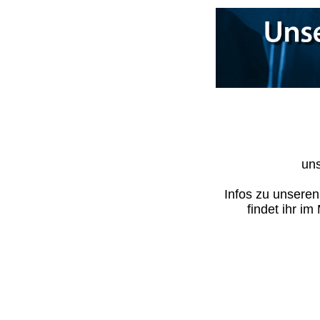
uns
Infos zu unsere
findet ihr i