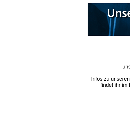
uns
Infos zu unsere
findet ihr i