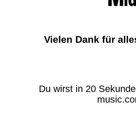
Vielen Dank für al
Du wirst in 20 Sekund
music.com