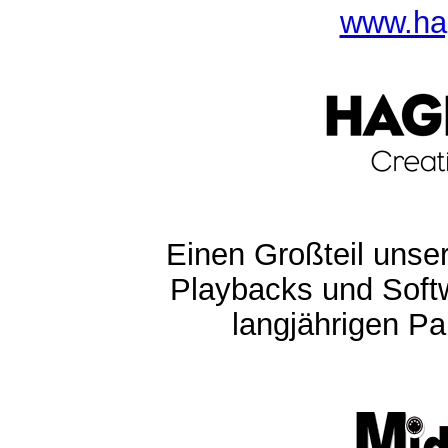
www.ha
Einen Großteil unser
Playbacks und Softw
langjährigen Pa