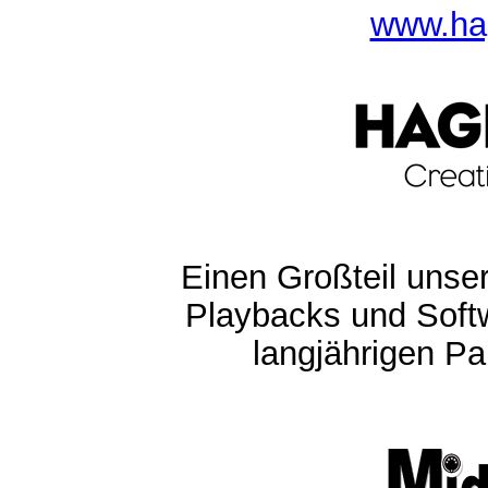
www.ha
Einen Großteil unser
Playbacks und Softw
langjährigen Pa