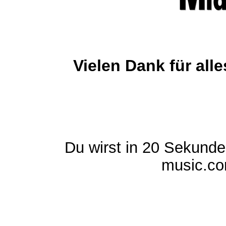
Vielen Dank für al
Du wirst in 20 Sekund
music.com