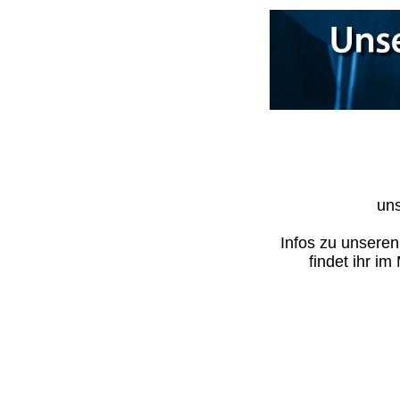
uns
Infos zu unsere
findet ihr i