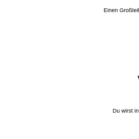
Einen Großteil
Du wirst i