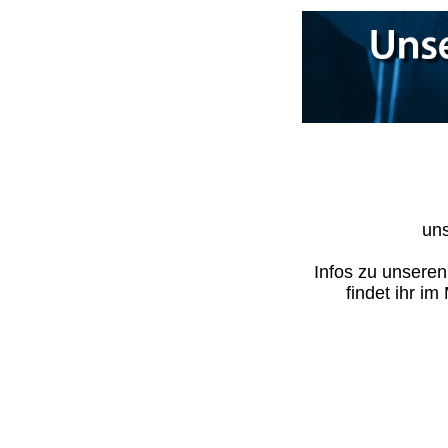
uns
Infos zu unsere
findet ihr i