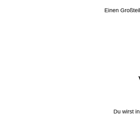
Einen Großteil
Du wirst i